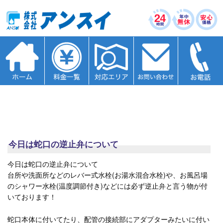
今日は蛇口の逆止弁について
今日は蛇口の逆止弁について
台所や洗面所などのレバー式水栓(お湯水混合水栓)や、お風呂場
のシャワー水栓(温度調節付き)などには必ず逆止弁と言う物が付
いております！
蛇口本体に付いてたり、配管の接続部にアダプターみたいに付い