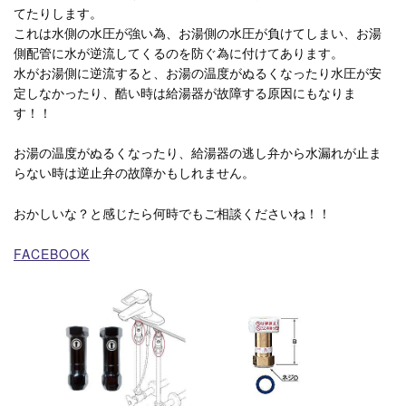
てたりします。
これは水側の水圧が強い為、お湯側の水圧が負けてしまい、お湯
側配管に水が逆流してくるのを防ぐ為に付けてあります。
水がお湯側に逆流すると、お湯の温度がぬるくなったり水圧が安
定しなかったり、酷い時は給湯器が故障する原因にもなりま
す！！
お湯の温度がぬるくなったり、給湯器の逃し弁から水漏れが止ま
らない時は逆止弁の故障かもしれません。
おかしいな？と感じたら何時でもご相談くださいね！！
FACEBOOK