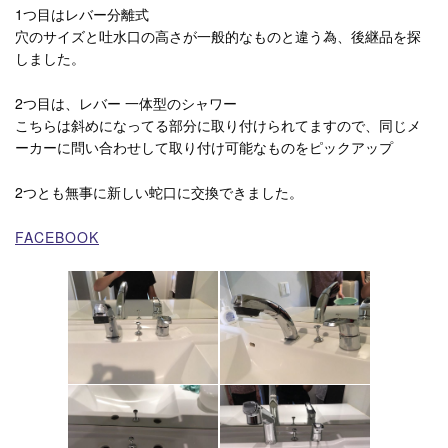
1つ目はレバー分離式
穴のサイズと吐水口の高さが一般的なものと違う為、後継品を探
しました。
2つ目は、レバー 一体型のシャワー
こちらは斜めになってる部分に取り付けられてますので、同じメ
ーカーに問い合わせして取り付け可能なものをピックアップ
2つとも無事に新しい蛇口に交換できました。
FACEBOOK