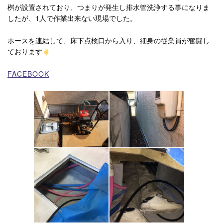
桝が設置されており、つまりが発生し排水管洗浄する事になりま
したが、1人で作業出来ない現場でした。
ホースを連結して、床下点検口から入り、細身の従業員が奮闘し
ております
FACEBOOK