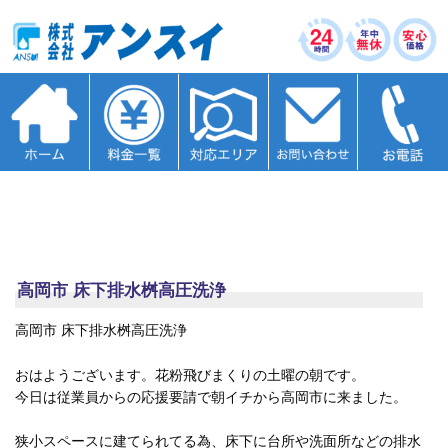
高岡市 床下排水桝高圧洗浄
高岡市 床下排水桝高圧洗浄
おはようございます。花粉飛びまくりの土曜の朝です。
今日は従業員からの応援要請で朝イチから高岡市に来ました。
狭小スペースに建てられてる為、床下に台所や洗面所などの排水