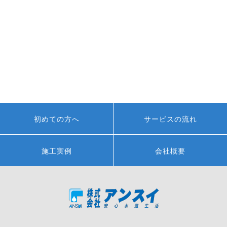
初めての方へ
サービスの流れ
施工実例
会社概要