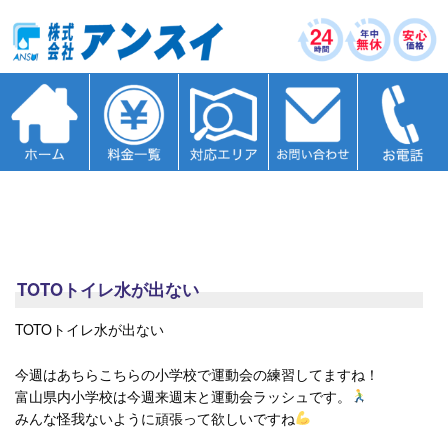
TOTOトイレ水が出ない
TOTOトイレ水が出ない
今週はあちらこちらの小学校で運動会の練習してますね！
富山県内小学校は今週来週末と運動会ラッシュです。
みんな怪我ないように頑張って欲しいですね