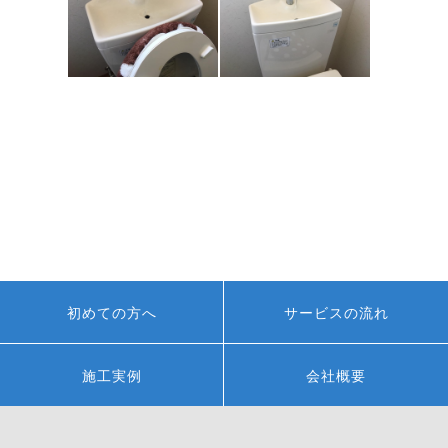
初めての方へ
サービスの流れ
施工実例
会社概要