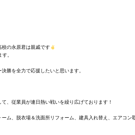
高校の永原君は親戚です
ます。
ー決勝を全力で応援したいと思います。
して、従業員が連日熱い戦いを繰り広げております！
ォーム、脱衣場＆洗面所リフォーム、建具入れ替え、エアコン