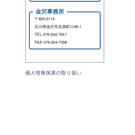
金沢事務所
〒920-3114
石川県金沢市吉原町ロ48-1
TEL
076-204-7557
FAX 076-204-7558
個人情報保護の取り扱い