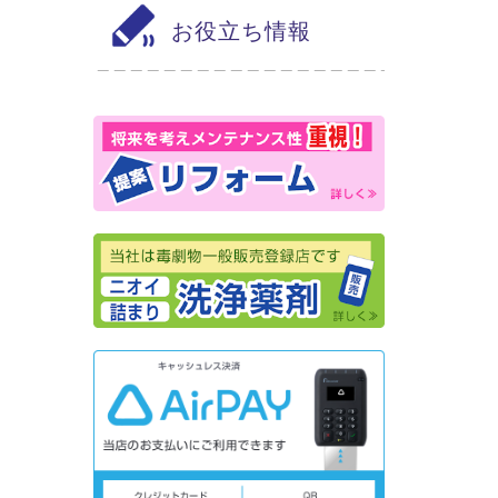
お役立ち情報