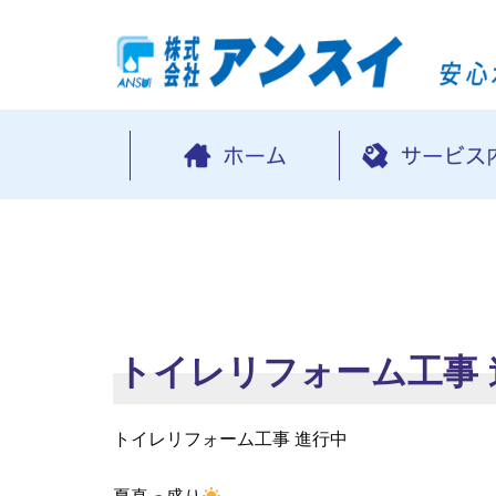
トイレリフォーム工事 
トイレリフォーム工事 進行中
夏真っ盛り