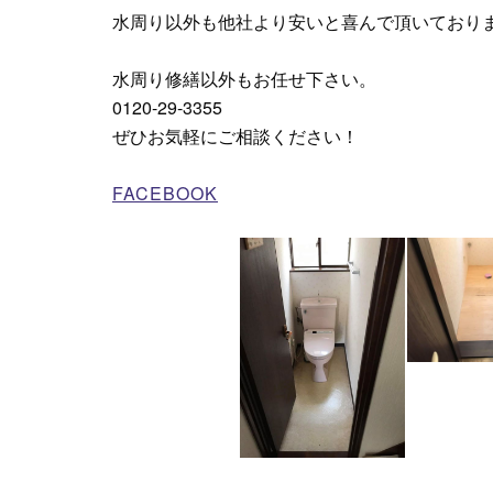
水周り以外も他社より安いと喜んで頂いており
水周り修繕以外もお任せ下さい。
0120-29-3355
ぜひお気軽にご相談ください！
FACEBOOK