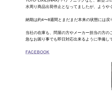
水周り商品出荷停止となってましたが、ようや
納期は約4〜8週間とまだまだ本来の状態には
当社の在庫も、問屋の方やメーカー担当の方の
急なお困り事でも即日対応出来るように準備し
FACEBOOK