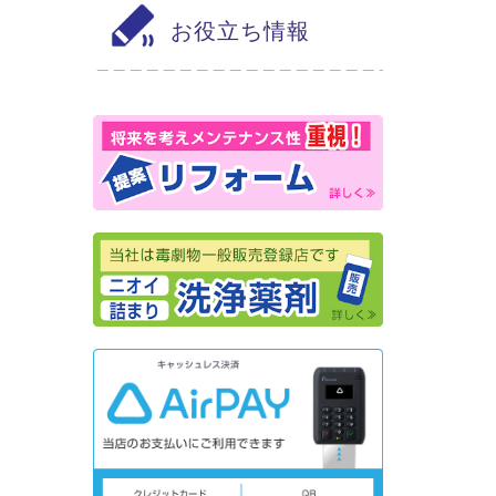
お役立ち情報