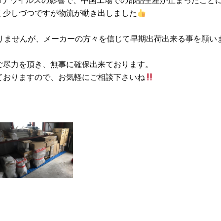
く少しづつですが物流が動き出しました
戻りませんが、メーカーの方々を信じて早期出荷出来る事を願い
ご尽力を頂き、無事に確保出来ております。
ておりますので、お気軽にご相談下さいね