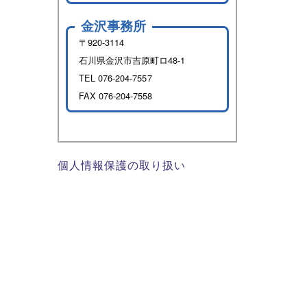
金沢事務所
〒920-3114
石川県金沢市吉原町ロ48-1
TEL
076-204-7557
FAX 076-204-7558
個人情報保護の取り扱い