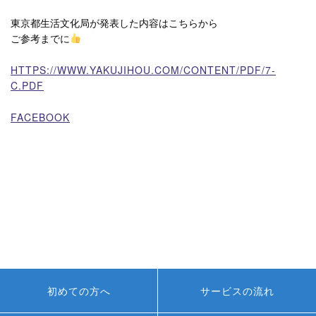
東京都生活文化局が発表した内容はこちらから
ご参考までに
HTTPS://WWW.YAKUJIHOU.COM/CONTENT/PDF/7-
C.PDF
FACEBOOK
初めての方へ
サービスの流れ