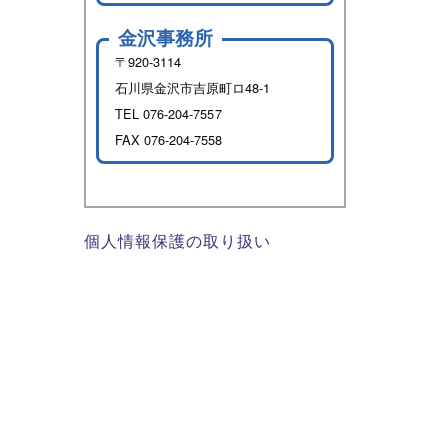
金沢事務所
〒920-3114
石川県金沢市吉原町ロ48-1
TEL
076-204-7557
FAX 076-204-7558
個人情報保護の取り扱い