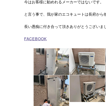
今はお客様に勧めれるメーカーではないです。
と言う事で、我が家のエコキュートは長府から
長い愚痴に付き合って頂きありがとうございま
FACEBOOK