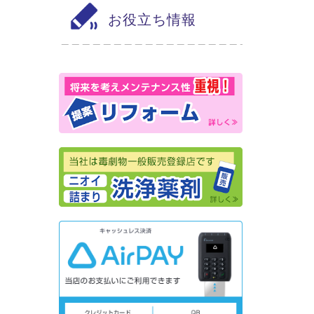
お役立ち情報