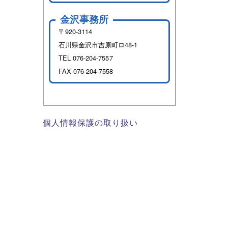
金沢事務所
〒920-3114
石川県金沢市吉原町ロ48-1
TEL
076-204-7557
FAX 076-204-7558
個人情報保護の取り扱い