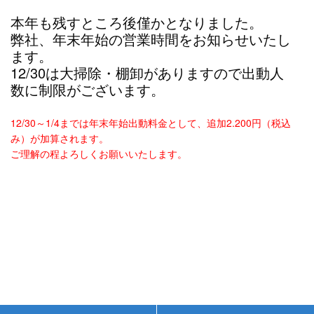
本年も残すところ後僅かとなりました。
弊社、年末年始の営業時間をお知らせいたし
ます。
12/30は大掃除・棚卸がありますので出動人
数に制限がございます。
12/30～1/4までは年末年始出動料金として、追加2.200円（税込
み）が加算されます。
ご理解の程よろしくお願いいたします。