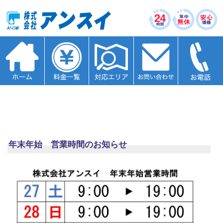
年末年始 営業時間のお知らせ