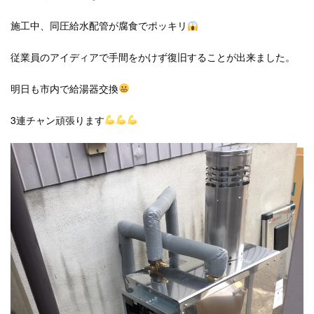
施工中、同圧給水配管が腐食でポッキリ
従業員のアイディアで手間をかけず復旧することが出来ました。
明日も市内で給湯器交換
3連チャン頑張ります