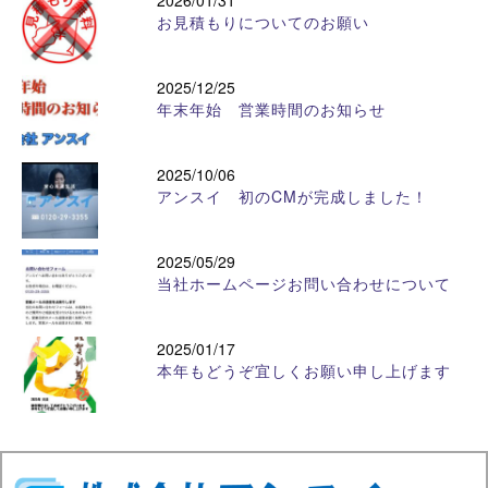
2026/01/31
お見積もりについてのお願い
2025/12/25
年末年始 営業時間のお知らせ
2025/10/06
アンスイ 初のCMが完成しました！
2025/05/29
当社ホームページお問い合わせについて
2025/01/17
本年もどうぞ宜しくお願い申し上げます