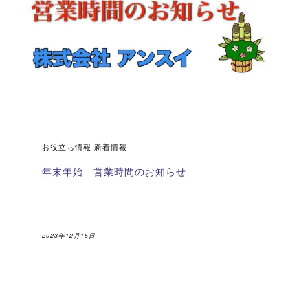
お役立ち情報 新着情報
年末年始 営業時間のお知らせ
2023年12月15日