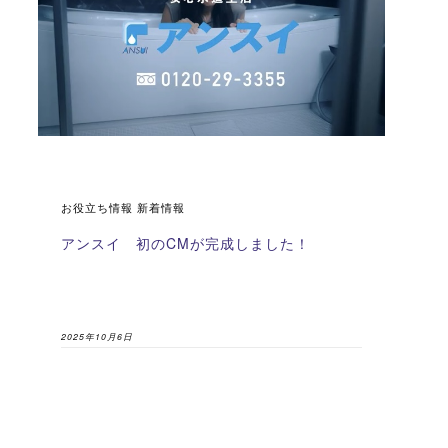
お役立ち情報 新着情報
アンスイ 初のCMが完成しました！
2025年10月6日