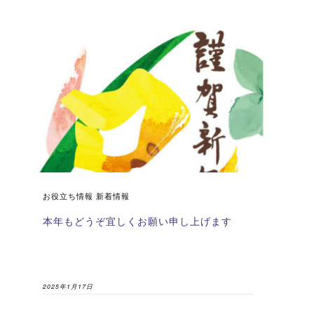
お役立ち情報 新着情報
本年もどうぞ宜しくお願い申し上げます
2025年1月17日