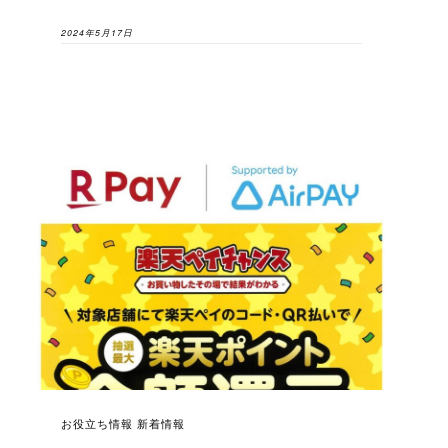
2024年5月17日
お役立ち情報 新着情報