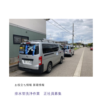
お役立ち情報 新着情報
排水管洗浄作業 正社員募集