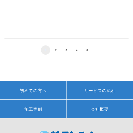
1
2
3
4
5
初めての方へ
サービスの流れ
施工実例
会社概要