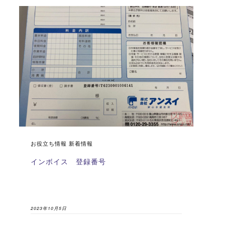
お役立ち情報 新着情報
インボイス 登録番号
2023年10月5日