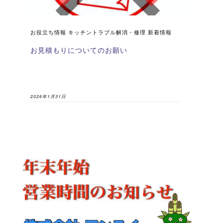
お役立ち情報 キッチントラブル解消・修理 新着情報
お見積もりについてのお願い
2026年1月31日