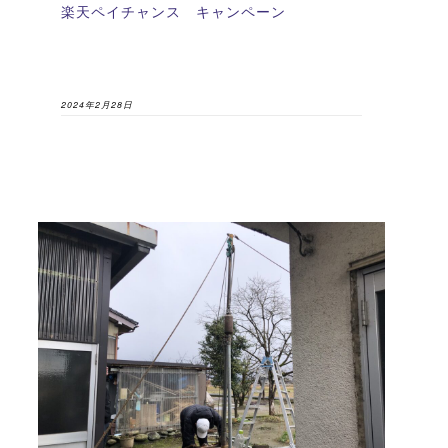
楽天ペイチャンス キャンペーン
2024年2月28日