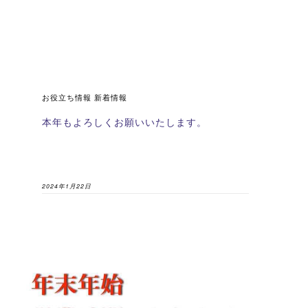
お役立ち情報 新着情報
本年もよろしくお願いいたします。
2024年1月22日