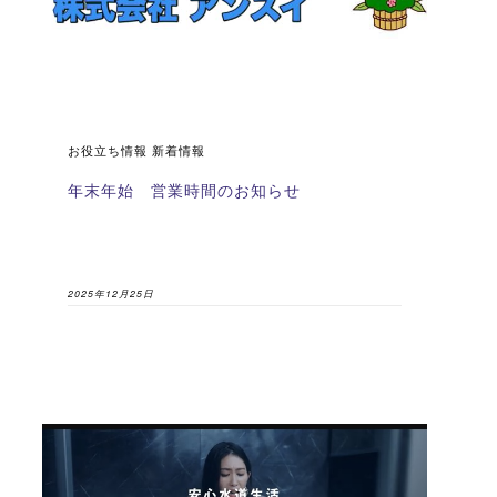
お役立ち情報 新着情報
年末年始 営業時間のお知らせ
2025年12月25日